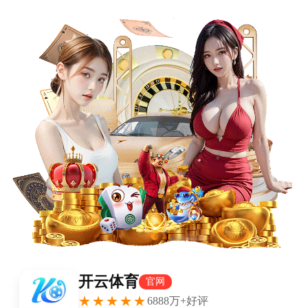
首页
德甲
文章详情
开云APP下载地址-美记不看好湖人
签下米罗：伤病隐患太大缺内线兜
底，RW或是平价备选|米切尔·罗宾
逊|尼克斯|卡尔-安东尼-唐斯|罗伯特-
威廉姆斯|阿马里·威廉姆斯_新浪体
育_新浪新闻
xiaoqiao
德甲
2026-06-07
14986 次阅读
美记Sam Quinn发推，谈到了湖人和尼克斯中锋米切尔·
罗宾逊。
他写道：“很多人建议湖人队瞄准米切尔·罗宾逊作为目