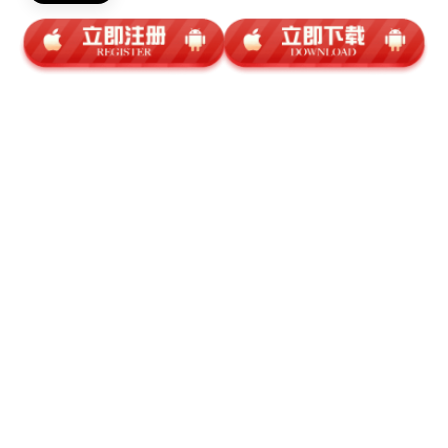
开云APP下载地址-美记不看
开云体育APP官网-吴前妻子
好湖人签下米罗：伤病隐患
公开怒怼对浙江队：职业体
太大缺内线兜底，RW或是平
育“人情”与“功利”的碰撞
价备选|米切尔·罗宾逊|尼克
斯|卡尔-安东尼-唐斯|罗伯特-
威廉姆斯|阿马里·威廉姆斯_
开云APP下载地址-输球不掩
开云体育平台在哪里注册-换
新浪体育_新浪新闻
枪手流畅攻势 名宿：早换阿
号码寄哀思，联盟众多球员
尔特塔该多好
用行动怀念科比
与疫情赛跑？澳大利亚联赛
开云体育APP官网-创造历史