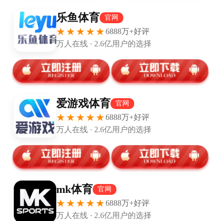
马竞已无欲无求，如何找到剩余比赛的动力？
没什么好说的，老实说，真没什么好说的。
以下是赛后发布会的内容。
您有多生气？
还是回到把握机会这个问题上吧。结果当然不能让人满
意，因为今天球队上半场有过三次很好的机会，下半场
也有三次，但一次也没把握住。塞尔塔很坚决，博尔哈
的射门干净利落，非常冷静。小伙子们尽力了，我没什
么好说的。