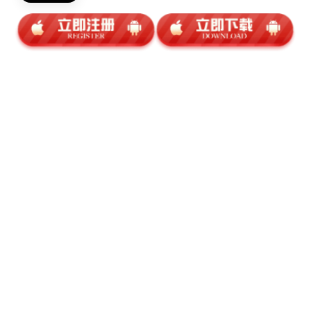
如何在余下三场比赛中保持竞争力？
在这些阶段必须做好管理，球员们已经走过了联赛最关
键的阶段，完成了俱乐部打进欧冠的目标，在欧冠也有
超出预期的表现，在国王杯走到了最后，点球惜败。我
不用跟他们说什么，主要是管理好球队的情绪，打好收
官阶段的比赛，和他们沟通，感谢他们的付出，没别的
了。
这一阶段很难处理？
一旦上场比赛，你绝对不想输，我们一定会像往常一样
竞争。如果我们效率高一点，本来是可以赢的。现在不
像赛季初那样诸事不顺，当时简直一团糟，后来情况逐
渐改变，我们在欧冠和国王杯踢得不错，在联赛也保持